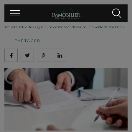
Accueil
>
Actualités
>
Quel type de mandat choisir pour la vente de son bien ?
PARTAGER