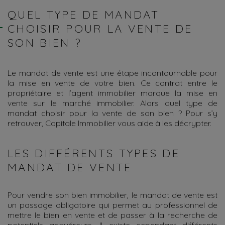
QUEL TYPE DE MANDAT
CHOISIR POUR LA VENTE DE
SON BIEN ?
Le mandat de vente est une étape incontournable pour
la mise en vente de votre bien. Ce contrat entre le
propriétaire et l’agent immobilier marque la mise en
vente sur le marché immobilier. Alors quel type de
mandat choisir pour la vente de son bien ? Pour s’y
retrouver, Capitale Immobilier vous aide à les décrypter.
LES DIFFÉRENTS TYPES DE
MANDAT DE VENTE
Pour vendre son bien immobilier, le mandat de vente est
un passage obligatoire qui permet au professionnel de
mettre le bien en vente et de passer à la recherche de
potentiels acquéreurs. Il existe cependant différents