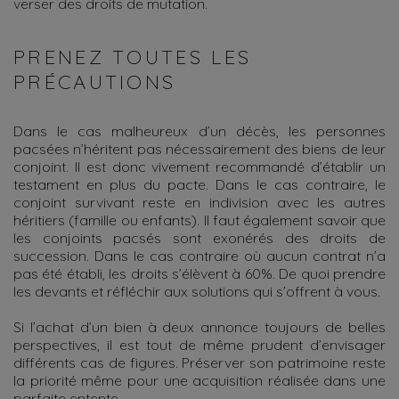
verser des droits de mutation.
PRENEZ TOUTES LES
PRÉCAUTIONS
Dans le cas malheureux d’un décès, les personnes
pacsées n’héritent pas nécessairement des biens de leur
conjoint. Il est donc vivement recommandé d’établir un
testament en plus du pacte. Dans le cas contraire, le
conjoint survivant reste en indivision avec les autres
héritiers (famille ou enfants). Il faut également savoir que
les conjoints pacsés sont exonérés des droits de
succession. Dans le cas contraire où aucun contrat n’a
pas été établi, les droits s’élèvent à 60%. De quoi prendre
les devants et réfléchir aux solutions qui s’offrent à vous.
Si l’achat d’un bien à deux annonce toujours de belles
perspectives, il est tout de même prudent d’envisager
différents cas de figures. Préserver son patrimoine reste
la priorité même pour une acquisition réalisée dans une
parfaite entente.