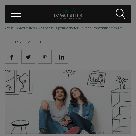
Accueil
>
Actualités
>
Nos conseils pour acheter un bien immobilier à deux
PARTAGER