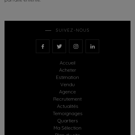
SUIVEZ-NOUS
Accueil
Acheter
Estimation
Vendu
Agence
Recrutement
Actualités
Temoignages
Quartiers
Ma Sélection