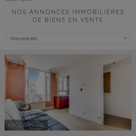
NOS ANNONCES IMMOBILIÈRES
DE BIENS EN VENTE
Nouveautés
EXCLUSIVITÉ