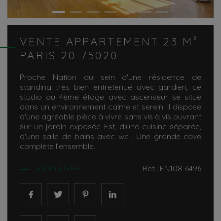
VENTE APPARTEMENT 23 M²
PARIS 20 75020
Proche Nation au sein d'une résidence de
standing très bien entretenue avec gardien, ce
studio au 4ème étage avec ascenseur se situe
dans un environnement calme et serein. Il dispose
d'une agréable pièce à vivre sans vis à vis ouvrant
sur un jardin exposée Est, d'une cuisine séparée,
d'une salle de bains avec wc . Une grande cave
complète l’ensemble.
PARTAGER
Ref.: EN108-6496