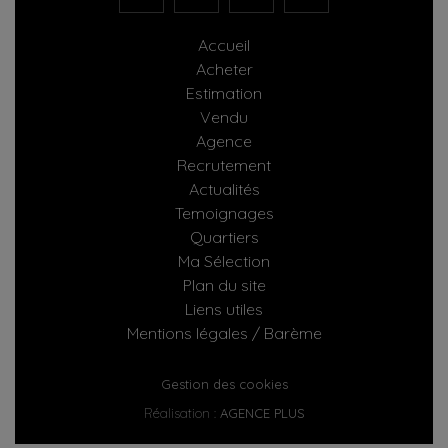
Accueil
Acheter
Estimation
Vendu
Agence
Recrutement
Actualités
Temoignages
Quartiers
Ma Sélection
Plan du site
Liens utiles
Mentions légales / Barème
Gestion des cookies
Réalisation :
AGENCE PLUS