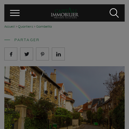
Accueil
>
Quartiers
>
Gambetta
PARTAGER